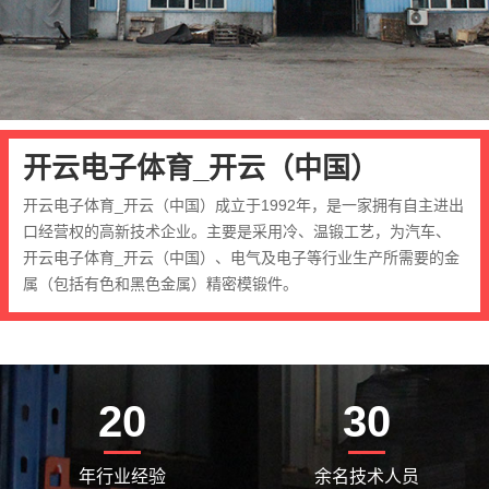
开云电子体育_开云（中国）
开云电子体育_开云（中国）成立于1992年，是一家拥有自主进出
口经营权的高新技术企业。主要是采用冷、温锻工艺，为汽车、
开云电子体育_开云（中国）、电气及电子等行业生产所需要的金
属（包括有色和黑色金属）精密模锻件。
20
30
年行业经验
余名技术人员