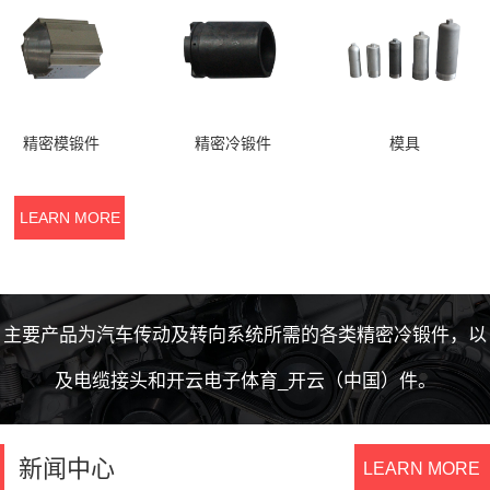
精密模锻件
精密冷锻件
模具
LEARN MORE
主要产品为汽车传动及转向系统所需的各类精密冷锻件，以
及电缆接头和开云电子体育_开云（中国）件。
新闻中心
LEARN MORE