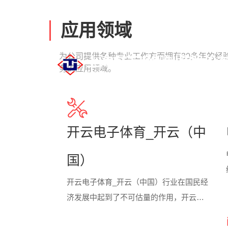
应用领域
为公司提供各种专业工作方面拥有30多年的经
务的应用领域。
开云电子体育_开云（中
国）
开云电子体育_开云（中国）行业在国民经
济发展中起到了不可估量的作用，开云电
子体育_开云（中国）制品也成为工业制造
不可缺少的一个产业环节。