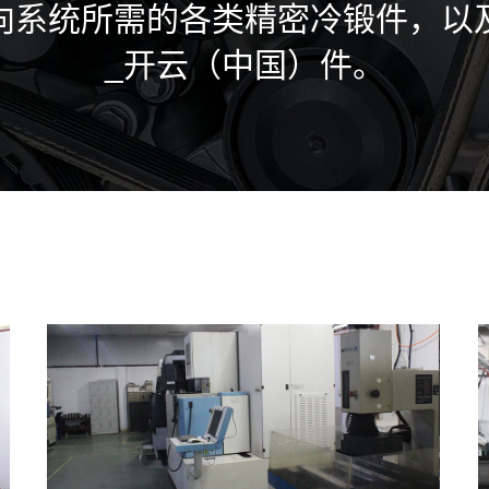
向系统所需的各类精密冷锻件，以
_开云（中国）件。