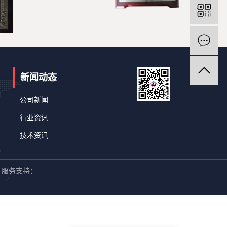
新闻动态
公司新闻
行业资讯
技术资讯
服务支持：