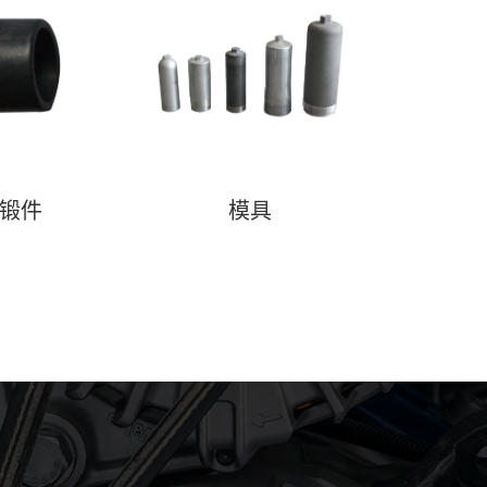
锻件
模具