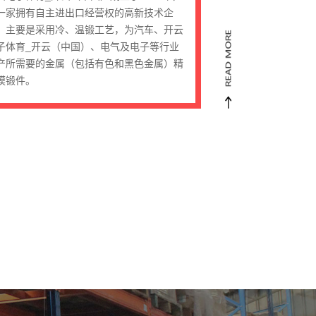
一家拥有自主进出口经营权的高新技术企
。主要是采用冷、温锻工艺，为汽车、开云
子体育_开云（中国）、电气及电子等行业
产所需要的金属（包括有色和黑色金属）精
模锻件。