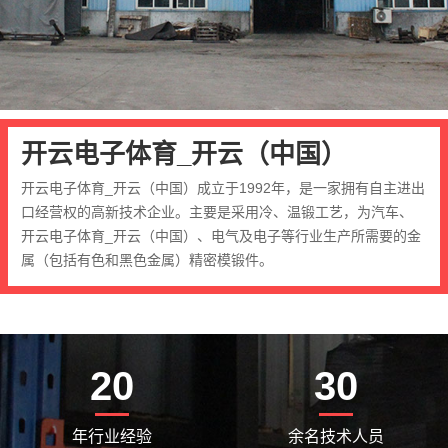
开云电子体育_开云（中国）
开云电子体育_开云（中国）成立于1992年，是一家拥有自主进出
口经营权的高新技术企业。主要是采用冷、温锻工艺，为汽车、
开云电子体育_开云（中国）、电气及电子等行业生产所需要的金
属（包括有色和黑色金属）精密模锻件。
20
30
年行业经验
余名技术人员