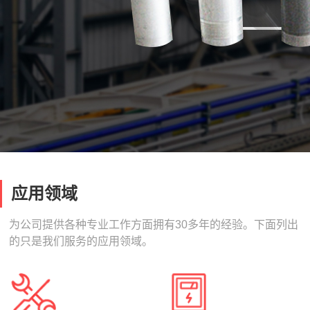
应用领域
为公司提供各种专业工作方面拥有30多年的经验。下面列出
的只是我们服务的应用领域。