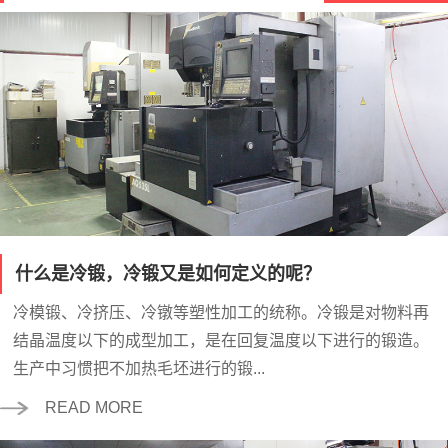
什么是冷锻，冷锻又是如何定义的呢？
冷模锻、冷挤压、冷镦等塑性加工的统称。冷锻是对物料再
结晶温度以下的成型加工，是在回复温度以下进行的锻造。
生产中习惯把不加热毛坯进行的锻...
READ MORE