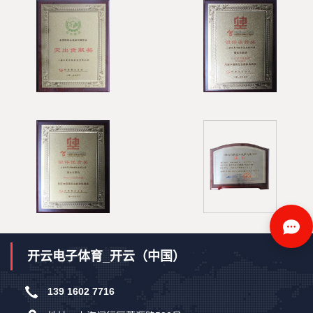
开云电子体育_开云（中国）
139 1602 7716