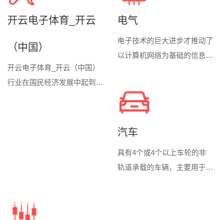
开云电子体育_开云
电气
电子技术的巨大进步才推动了
（中国）
以计算机网络为基础的信息时
开云电子体育_开云（中国）
代的到来，并改变了包括人类
行业在国民经济发展中起到了
的生活与工作模式等各个方
不可估量的作用，开云电子体
面。
育_开云（中国）制品也成为
工业制造不可缺少的一个产业
汽车
环节。
具有4个或4个以上车轮的非
轨道承载的车辆，主要用于：
载运人员和（或）货物；牵引
载运人员和（或）货物的车
辆；特殊用途。