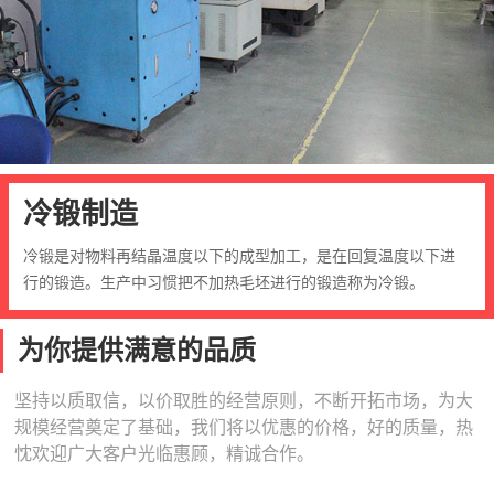
冷锻制造
冷锻是对物料再结晶温度以下的成型加工，是在回复温度以下进
行的锻造。生产中习惯把不加热毛坯进行的锻造称为冷锻。
为你提供满意的品质
坚持以质取信，以价取胜的经营原则，不断开拓市场，为大
规模经营奠定了基础，我们将以优惠的价格，好的质量，热
忱欢迎广大客户光临惠顾，精诚合作。