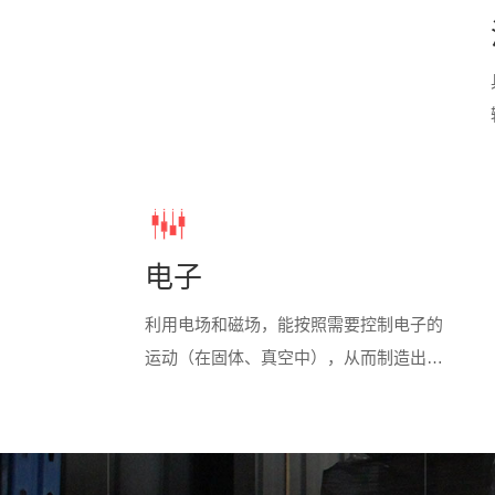
电子
利用电场和磁场，能按照需要控制电子的
运动（在固体、真空中），从而制造出各
种电子仪器和元件，如各种电子管、电子
显微镜等。