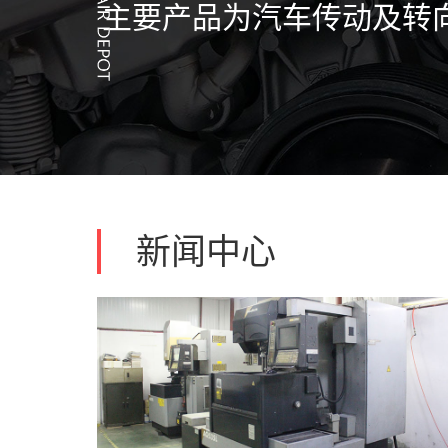
主要产品为汽车传动及转
新闻中心