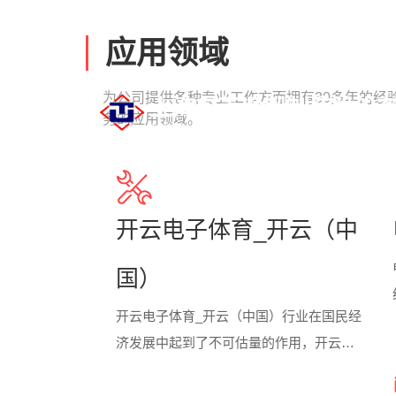
应用领域
为公司提供各种专业工作方面拥有30多年的经
务的应用领域。
开云电子体育_开云（中
国）
开云电子体育_开云（中国）行业在国民经
济发展中起到了不可估量的作用，开云电
子体育_开云（中国）制品也成为工业制造
不可缺少的一个产业环节。