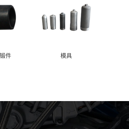
锻件
模具