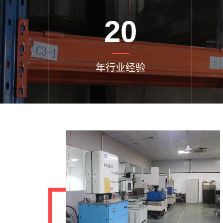
20
年行业经验