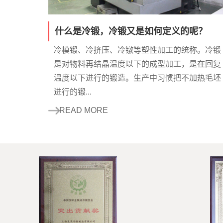
什么是冷锻，冷锻又是如何定义的呢？
冷模锻、冷挤压、冷镦等塑性加工的统称。冷锻
是对物料再结晶温度以下的成型加工，是在回复
温度以下进行的锻造。生产中习惯把不加热毛坯
进行的锻...
READ MORE